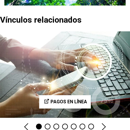
Vínculos relacionados
PAGOS EN LÍNEA