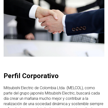
Perfil Corporativo
Mitsubishi Electric de Colombia Ltda. (MELCOL), como
parte del grupo japonés Mitsubishi Electric, buscará cada
día crear un mañana mucho mejor y contribuir a la
realización de una sociedad dinámica y sostenible siempre