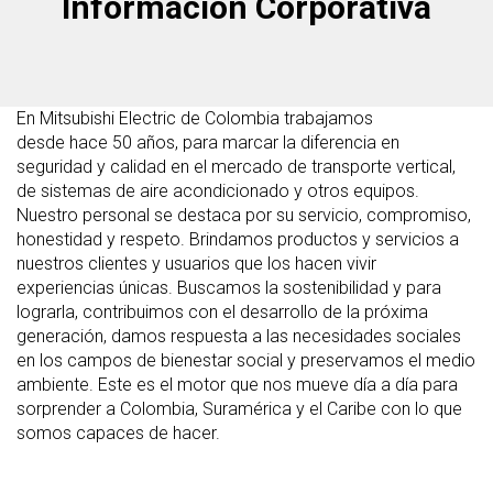
Información Corporativa
En Mitsubishi Electric de Colombia trabajamos
desde hace 50 años, para marcar la diferencia en
seguridad y calidad en el mercado de transporte vertical,
de sistemas de aire acondicionado y otros equipos.
Nuestro personal se destaca por su servicio, compromiso,
honestidad y respeto. Brindamos productos y servicios a
nuestros clientes y usuarios que los hacen vivir
experiencias únicas. Buscamos la sostenibilidad y para
lograrla, contribuimos con el desarrollo de la próxima
generación, damos respuesta a las necesidades sociales
en los campos de bienestar social y preservamos el medio
ambiente. Este es el motor que nos mueve día a día para
sorprender a Colombia, Suramérica y el Caribe con lo que
somos capaces de hacer.