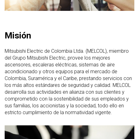
Misión
Mitsubishi Electric de Colombia Ltda. (MELCOL), miembro
del Grupo Mitsubishi Electric, provee los mejores
ascensores, escaleras eléctricas, sistemas de aire
acondicionado y otros equipos para el mercado de
Colombia, Suramérica y el Caribe, prestando servicios con
los más altos estándares de seguridad y calidad. MELCOL
desarrolla sus actividades en alianza con sus clientes y
comprometido con la sostenibilidad de sus empleados y
sus familias, los accionistas y la sociedad, todo ello en
estricto cumplimiento de la normatividad vigente.