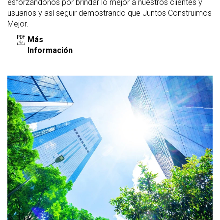
esforzándonos por brindar lo mejor a nuestros clientes y
usuarios y así seguir demostrando que Juntos Construimos
Mejor.
Más
Información